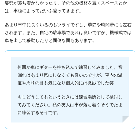
姿勢が落ち着かなかったり、その他の機材を置くスペースとか
は、車種によってだいぶ違ってきます。
あまり車中に長くいるのもツライですし、季節や時間帯にも左右
されます。また、自宅の駐車場であれば良いですが、機械式では
車を出して移動したりと面倒な面もあります。
何回か車にギターを持ち込んで練習してみました。音
漏れはあまり気にしなくても良いのですが、車内の温
度や周りの目も気になり個人的には微妙でした笑
もしどうしてもというときには練習場所として検討し
てみてください。私の友人は車が落ち着くそうでたま
に練習するそうです。