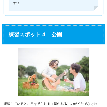
す！
練習スポット４ 公園
練習しているところを見られる（聴かれる）のがイヤでなけれ