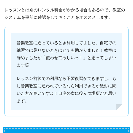
レッスンとは別のレンタル料金がかかる場合もあるので、教室の
システムを事前に確認をしておくことをオススメします。
音楽教室に通っているとき利用してました。自宅での
練習では足りないときはとても助かりました！教室は
辞めましたが「使わせて欲しいっ！」と思ってしまい
ます笑
レッスン前後での利用なら予習復習ができますし、も
し音楽教室に通われているなら利用できるか絶対に聞
いた方が良いですよ！自宅の次に役立つ場所だと思い
ます。