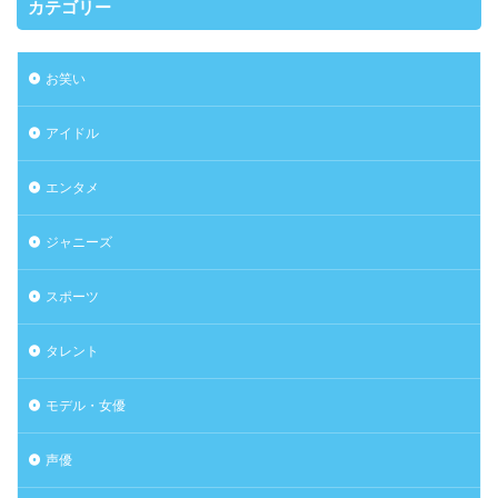
カテゴリー
お笑い
アイドル
エンタメ
ジャニーズ
スポーツ
タレント
モデル・女優
声優