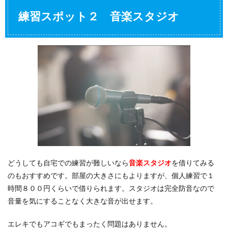
練習スポット２ 音楽スタジオ
どうしても自宅での練習が難しいなら
音楽スタジオ
を借りてみる
のもおすすめです。部屋の大きさにもよりますが、個人練習で１
時間８００円くらいで借りられます。スタジオは完全防音なので
音量を気にすることなく大きな音が出せます。
エレキでもアコギでもまったく問題はありません。