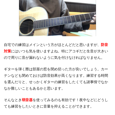
自宅での練習はメインという方がほとんどだと思いますが、
防音
対策
にはいつも気を使いますよね。特にアコギだと生音が大きい
ので周りに音が漏れないように気を付けなければなりません。
ギターを弾く際は部屋の窓を閉め切った方が良いでしょう。カー
テンなども閉めておけば防音効果が高くなります。練習する時間
を選んだりと、せっかくギターの練習をしたくても諸事情でなか
なか難しいこともあるかと思います。
そんなとき
弱音器
を使ってみるのも有効です！夜中などにどうし
ても練習をしたいときに音量を抑えることができます。