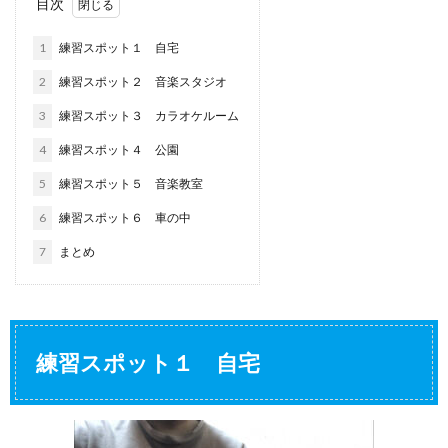
目次
1
練習スポット１ 自宅
2
練習スポット２ 音楽スタジオ
3
練習スポット３ カラオケルーム
4
練習スポット４ 公園
5
練習スポット５ 音楽教室
6
練習スポット６ 車の中
7
まとめ
練習スポット１ 自宅