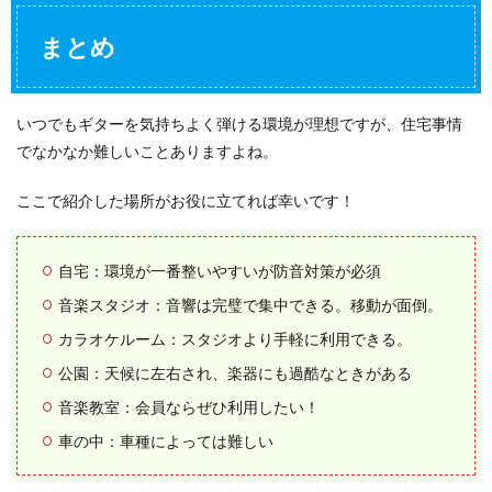
まとめ
いつでもギターを気持ちよく弾ける環境が理想ですが、住宅事情
でなかなか難しいことありますよね。
ここで紹介した場所がお役に立てれば幸いです！
自宅：環境が一番整いやすいが防音対策が必須
音楽スタジオ：音響は完璧で集中できる。移動が面倒。
カラオケルーム：スタジオより手軽に利用できる。
公園：天候に左右され、楽器にも過酷なときがある
音楽教室：会員ならぜひ利用したい！
車の中：車種によっては難しい