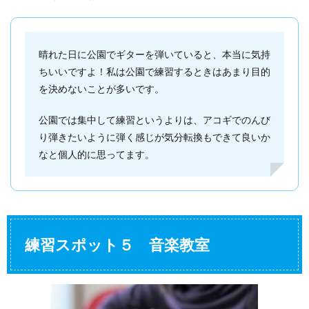
晴れた日に公園でギターを弾いていると、本当に気持
ちいいですよ！私は公園で練習するときはあまり目的
を決めないことが多いです。
公園では集中して練習というよりは、アコギでのんび
り弾きたいように弾く感じが気分転換もできて良いか
なと個人的に思ってます。
練習スポット５ 音楽教室