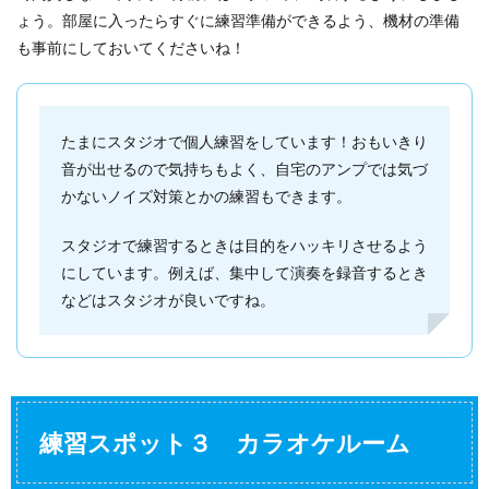
ょう。部屋に入ったらすぐに練習準備ができるよう、機材の準備
も事前にしておいてくださいね！
たまにスタジオで個人練習をしています！おもいきり
音が出せるので気持ちもよく、自宅のアンプでは気づ
かないノイズ対策とかの練習もできます。
スタジオで練習するときは目的をハッキリさせるよう
にしています。例えば、集中して演奏を録音するとき
などはスタジオが良いですね。
練習スポット３ カラオケルーム