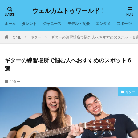
ウェルカムトゥワールド！
ホーム
タレント
ジャニーズ
モデル・女優
エンタメ
スポーツ
HOME
ギター
ギターの練習場所で悩む人へおすすめのスポット６
ギターの練習場所で悩む人へおすすめのスポット６
選
ギター
ギター