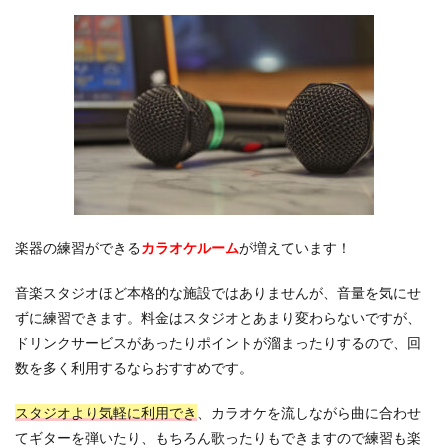
楽器の練習ができる
カラオケルーム
が増えています！
音楽スタジオほど本格的な施設ではありませんが、音量を気にせ
ずに練習できます。料金はスタジオとあまり変わらないですが、
ドリンクサービスがあったりポイントが溜まったりするので、回
数を多く利用するならおすすめです。
スタジオより気軽に利用でき
、カラオケを流しながら曲に合わせ
てギターを弾いたり、もちろん歌ったりもできますので練習も楽