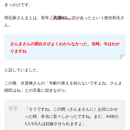
きっかけです。
明石家さんまとは、長年
「共演NG」
説があったという徳光和夫さ
ん。
さんまさんの面白さがよくわからなかった、当時。今はわか
りますね
と話していました。
この後、水道橋さんの「年齢の衰えを知らないですよね、さんま
師匠はね」との言葉に頷きながら、
「そうですね。この間（さんまさんに）お目にかか
った時、本当に若々しかったですね。まだ、AKBの
1人や2人は妊娠させられますよ」