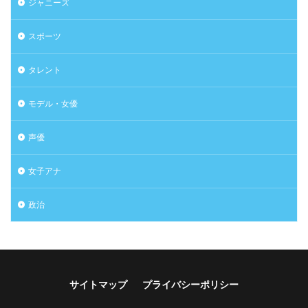
ジャニーズ
スポーツ
タレント
モデル・女優
声優
女子アナ
政治
サイトマップ
プライバシーポリシー