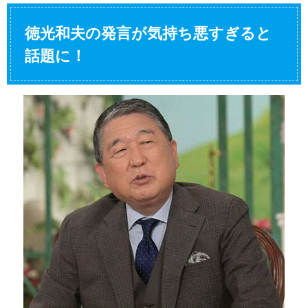
徳光和夫の発言が気持ち悪すぎると
話題に！