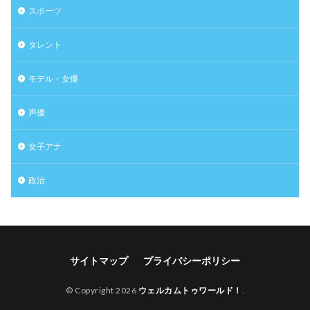
スポーツ
タレント
モデル・女優
声優
女子アナ
政治
サイトマップ
プライバシーポリシー
© Copyright 2026
ウェルカムトゥワールド！
.