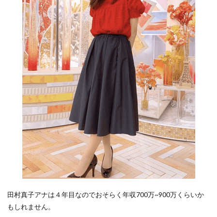
田村真子アナは４年目なのでおそらく年収700万~900万くらいか
もしれません。