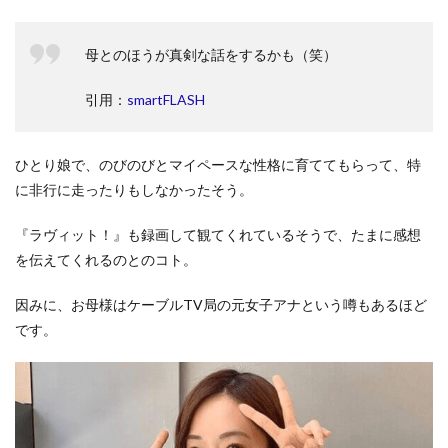
母とのほうが真剣な話をするかも（笑）
引用：
smartFLASH
ひとり娘で、のびのびとマイペースな性格に育ててもらって、特
に非行に走ったりもしなかったそう。
『ラヴィット！』も録画して観てくれているそうで、たまに感想
を伝えてくれるのとのコト。
因みに、お母様はケーブルTV局の元女子アナという噂もあるほど
です。