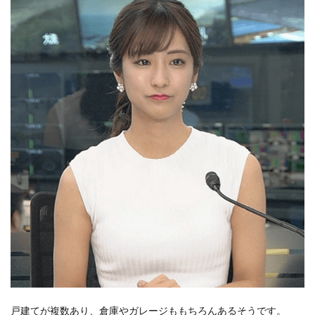
戸建てが複数あり、倉庫やガレージももちろんあるそうです。