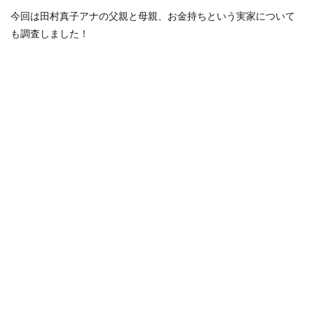
今回は田村真子アナの父親と母親、お金持ちという実家について
も調査しました！