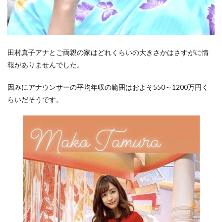
田村真子アナとご両親の家はどれくらいの大きさかはさすがに情
報がありませんでした。
因みにアナウンサーの平均年収の範囲はおよそ550～1200万円く
らいだそうです。