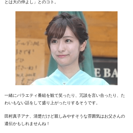
とは大の仲よし」とのコト。
一緒にバラエティ番組を観て笑ったり、冗談を言い合ったり、た
わいもない話をして盛り上がったりするそうです。
田村真子アナ、清楚だけど親しみやすそうな雰囲気はお父さんの
遺伝かもしれませんね！