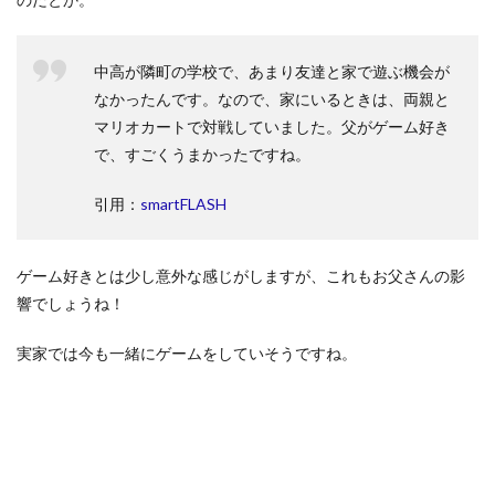
中高が隣町の学校で、あまり友達と家で遊ぶ機会が
なかったんです。なので、家にいるときは、両親と
マリオカートで対戦していました。父がゲーム好き
で、すごくうまかったですね。
引用：
smartFLASH
ゲーム好きとは少し意外な感じがしますが、これもお父さんの影
響でしょうね！
実家では今も一緒にゲームをしていそうですね。