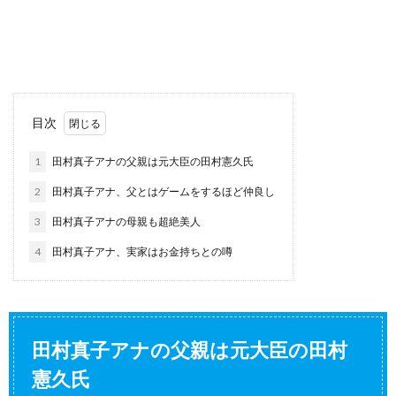
目次
1
田村真子アナの父親は元大臣の田村憲久氏
2
田村真子アナ、父とはゲームをするほど仲良し
3
田村真子アナの母親も超絶美人
4
田村真子アナ、実家はお金持ちとの噂
田村真子アナの父親は元大臣の田村
憲久氏