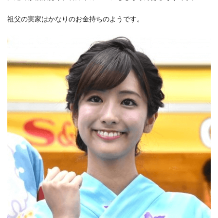
祖父の実家はかなりのお金持ちのようです。