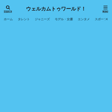
ウェルカムトゥワールド！
ホーム
タレント
ジャニーズ
モデル・女優
エンタメ
スポーツ