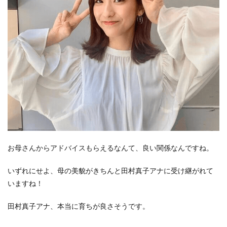
お母さんからアドバイスもらえるなんて、良い関係なんですね。
いずれにせよ、母の美貌がきちんと田村真子アナに受け継がれて
いますね！
田村真子アナ、本当に育ちが良さそうです。