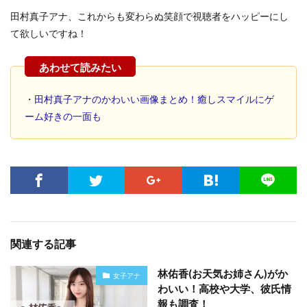
田村真子アナ、これからも変わらぬ笑顔で視聴者をハッピーにし
て欲しいですね！
・
田村真子アナのかわいい画像まとめ！癒しスマイルにゲ
ーム好きの一面も
関連する記事
林佑香(お天気お姉さん)がか
女子アナ
わいい！高校や大学、彼氏情
報も調査！