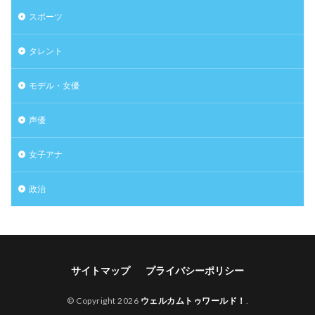
スポーツ
タレント
モデル・女優
声優
女子アナ
政治
サイトマップ
プライバシーポリシー
© Copyright 2026
ウェルカムトゥワールド！
.