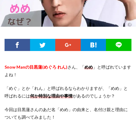
Snow Manの目黒蓮(めぐろ れん)
さん、「
めめ
」と呼ばれています
よね！
「めぐ」とか「れん」と呼ばれるならわかりますが、「めめ」と
呼ばれるには
何か特別な理由や事情
があるのでしょうか？
今回は目黒蓮さんのあだ名「めめ」の由来と、名付け親と理由に
ついても調べてみました！