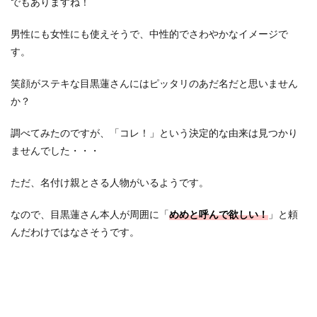
でもありますね！
男性にも女性にも使えそうで、中性的でさわやかなイメージで
す。
笑顔がステキな目黒蓮さんにはピッタリのあだ名だと思いません
か？
調べてみたのですが、「コレ！」という決定的な由来は見つかり
ませんでした・・・
ただ、名付け親とさる人物がいるようです。
なので、目黒蓮さん本人が周囲に「
めめと呼んで欲しい！
」と頼
んだわけではなさそうです。