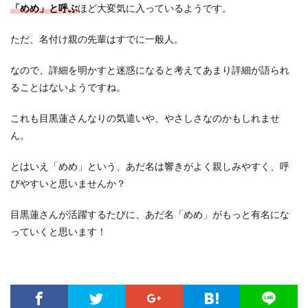
「めめ」と呼ぶ
ほど大変気に入っているようです。
ただ、名付け親の先輩はすでに一般人。
なので、詳細を明かすと迷惑になると考えてあまり詳細が語られ
ることはないようですね。
これも目黒蓮さんなりの気遣いや、やさしさなのかもしれませ
ん。
とはいえ「めめ」という、あだ名は響きがよく親しみやすく、呼
びやすいと思いませんか？
目黒蓮さんが活躍するたびに、あだ名「めめ」がもっと有名にな
っていくと思います！