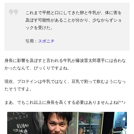
これまで平然と口にしてきた卵と牛乳が、体に害を
及ぼす可能性があることが分かり、少なからずショ
ックを受けた。
引用：
スポニチ
身長に影響を及ぼすと言われる牛乳が藤波晋太郎選手には合わな
かったなんて、びっくりですよね。
現在、プロテインは牛乳ではなく、豆乳で割って飲むようになっ
たそうですよ。
まあ、でもこれ以上に身長を高くする必要はありませんよね(^^♪