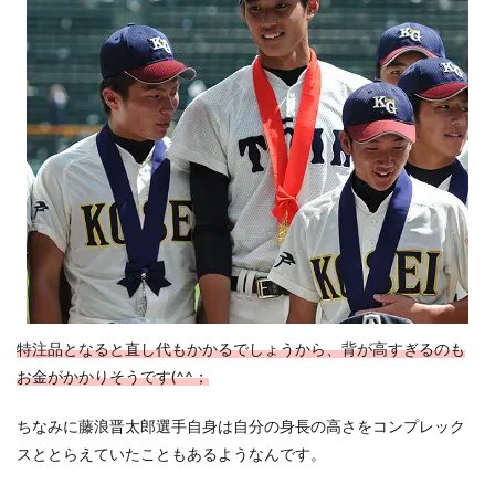
特注品となると直し代もかかるでしょうから、背が高すぎるのも
お金がかかりそうです(^^；
ちなみに藤浪晋太郎選手自身は自分の身長の高さをコンプレック
スととらえていたこともあるようなんです。