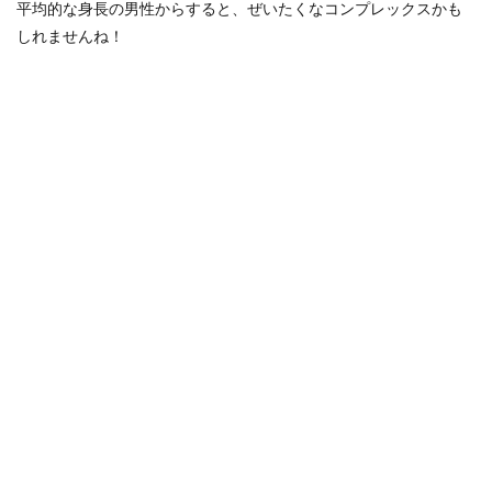
平均的な身長の男性からすると、ぜいたくなコンプレックスかも
しれませんね！